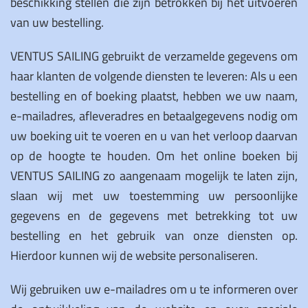
beschikking stellen die zijn betrokken bij het uitvoeren
van uw bestelling.
VENTUS SAILING gebruikt de verzamelde gegevens om
haar klanten de volgende diensten te leveren: Als u een
bestelling en of boeking plaatst, hebben we uw naam,
e-mailadres, afleveradres en betaalgegevens nodig om
uw boeking uit te voeren en u van het verloop daarvan
op de hoogte te houden. Om het online boeken bij
VENTUS SAILING zo aangenaam mogelijk te laten zijn,
slaan wij met uw toestemming uw persoonlijke
gegevens en de gegevens met betrekking tot uw
bestelling en het gebruik van onze diensten op.
Hierdoor kunnen wij de website personaliseren.
Wij gebruiken uw e-mailadres om u te informeren over