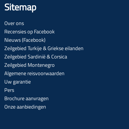
Sitemap
Over ons
Recensies op Facebook
Nieuws (Facebook)
Zeilgebied Turkije & Griekse eilanden
Zeilgebied Sardinië & Corsica
Zeilgebied Montenegro
Algemene reisvoorwaarden
Uw garantie
Pers
Brochure aanvragen
Onze aanbiedingen