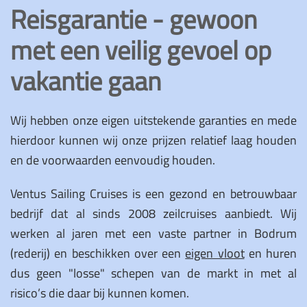
Reisgarantie - gewoon
met een veilig gevoel op
vakantie gaan
Wij hebben onze eigen uitstekende garanties en mede
hierdoor kunnen wij onze prijzen relatief laag houden
en de voorwaarden eenvoudig houden.
Ventus Sailing Cruises is een gezond en betrouwbaar
bedrijf dat al sinds 2008 zeilcruises aanbiedt. Wij
werken al jaren met een vaste partner in Bodrum
(rederij) en beschikken over een
eigen vloot
en huren
dus geen "losse" schepen van de markt in met al
risico’s die daar bij kunnen komen.