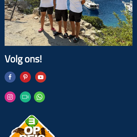
Volg ons!