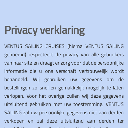
Privacy verklaring
VENTUS SAILING CRUISES (hierna VENTUS SAILING
genoemd) respecteert de privacy van alle gebruikers
van haar site en draagt er zorg voor dat de persoonlijke
informatie die u ons verschaft vertrouwelijk wordt
behandeld. Wij gebruiken uw gegevens om de
bestellingen zo snel en gemakkelijk mogelijk te laten
verlopen. Voor het overige zullen wij deze gegevens
uitsluitend gebruiken met uw toestemming. VENTUS
SAILING zal uw persoonlijke gegevens niet aan derden
verkopen en zal deze uitsluitend aan derden ter