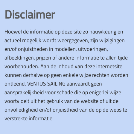
Disclaimer
Hoewel de informatie op deze site zo nauwkeurig en
actueel mogelijk wordt weergegeven, zijn wijzigingen
en/of onjuistheden in modellen, uitvoeringen,
afbeeldingen, prijzen of andere informatie te allen tijde
voorbehouden. Aan de inhoud van deze internetsite
kunnen derhalve op geen enkele wijze rechten worden
ontleend. VENTUS SAILING aanvaardt geen
aansprakelijkheid voor schade die op enigerlei wijze
voortvloeit uit het gebruik van de website of uit de
onvolledigheid en/of onjuistheid van de op de website
verstrekte informatie.