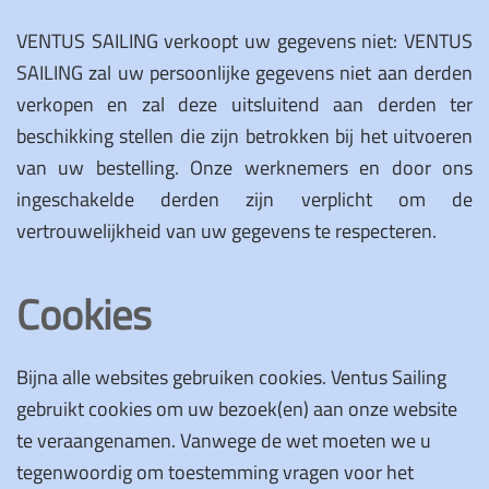
VENTUS SAILING verkoopt uw gegevens niet: VENTUS
SAILING zal uw persoonlijke gegevens niet aan derden
verkopen en zal deze uitsluitend aan derden ter
beschikking stellen die zijn betrokken bij het uitvoeren
van uw bestelling. Onze werknemers en door ons
ingeschakelde derden zijn verplicht om de
vertrouwelijkheid van uw gegevens te respecteren.
Cookies
Bijna alle websites gebruiken cookies. Ventus Sailing
gebruikt cookies om uw bezoek(en) aan onze website
te veraangenamen. Vanwege de wet moeten we u
tegenwoordig om toestemming vragen voor het