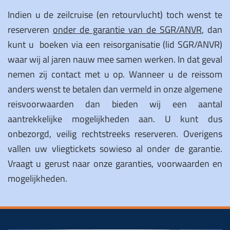
Indien u de zeilcruise (en retourvlucht) toch wenst te
reserveren
onder de garantie van de SGR/ANVR
, dan
kunt u boeken via een reisorganisatie (lid SGR/ANVR)
waar wij al jaren nauw mee samen werken. In dat geval
nemen zij contact met u op. Wanneer u de reissom
anders wenst te betalen dan vermeld in onze algemene
reisvoorwaarden dan bieden wij een aantal
aantrekkelijke mogelijkheden aan. U kunt dus
onbezorgd, veilig rechtstreeks reserveren. Overigens
vallen uw
vliegtickets
sowieso al onder de garantie.
Vraagt u gerust naar onze garanties, voorwaarden en
mogelijkheden.