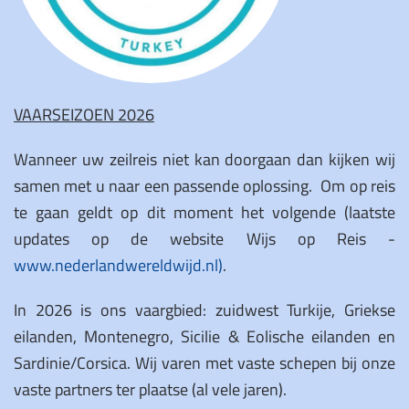
VAARSEIZOEN 2026
Wanneer uw zeilreis niet kan doorgaan dan kijken wij
samen met u naar een passende oplossing. Om op reis
te gaan geldt op dit moment het volgende (laatste
updates op de website Wijs op Reis -
www.nederlandwereldwijd.nl)
.
In 2026 is ons vaargbied: zuidwest Turkije, Griekse
eilanden, Montenegro, Sicilie & Eolische eilanden en
Sardinie/Corsica. Wij varen met vaste schepen bij onze
vaste partners ter plaatse (al vele jaren).