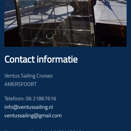
Contact informatie
Ventus Sailing Cruises
AMERSFOORT
Telefoon: 06 21867616
info@ventussailing.nl
ventussailing@gmail.com