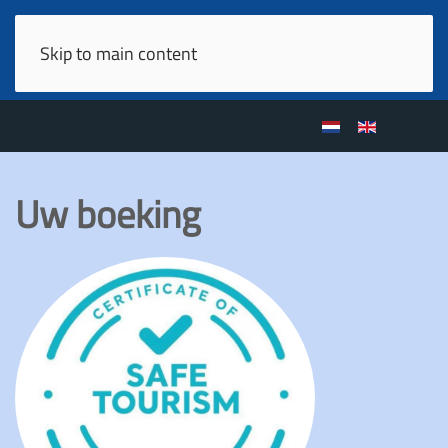
Skip to main content
Uw boeking