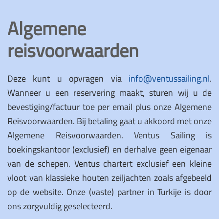
Algemene
reisvoorwaarden
Deze kunt u opvragen via
info@ventussailing.nl
.
Wanneer u een reservering maakt, sturen wij u de
bevestiging/factuur toe per email plus onze Algemene
Reisvoorwaarden. Bij betaling gaat u akkoord met onze
Algemene Reisvoorwaarden. Ventus Sailing is
boekingskantoor (exclusief) en derhalve geen eigenaar
van de schepen. Ventus chartert exclusief een kleine
vloot van klassieke houten zeiljachten zoals afgebeeld
op de website. Onze (vaste) partner in Turkije is door
ons zorgvuldig geselecteerd.