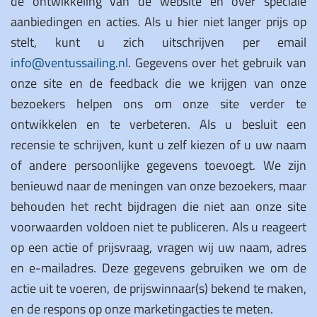
de ontwikkeling van de website en over speciale
aanbiedingen en acties. Als u hier niet langer prijs op
stelt, kunt u zich uitschrijven per email
info@ventussailing.nl
. Gegevens over het gebruik van
onze site en de feedback die we krijgen van onze
bezoekers helpen ons om onze site verder te
ontwikkelen en te verbeteren. Als u besluit een
recensie te schrijven, kunt u zelf kiezen of u uw naam
of andere persoonlijke gegevens toevoegt. We zijn
benieuwd naar de meningen van onze bezoekers, maar
behouden het recht bijdragen die niet aan onze site
voorwaarden voldoen niet te publiceren. Als u reageert
op een actie of prijsvraag, vragen wij uw naam, adres
en e-mailadres. Deze gegevens gebruiken we om de
actie uit te voeren, de prijswinnaar(s) bekend te maken,
en de respons op onze marketingacties te meten.