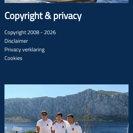
Copyright & privacy
Copyright 2008 - 2026
Disclaimer
Privacy verklaring
Cookies