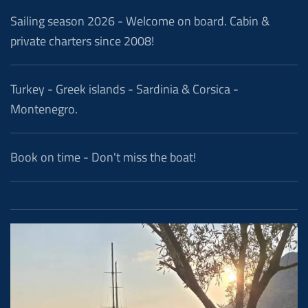
Sailing season 2026 - Welcome on board. Cabin &
private charters since 2008!
Turkey - Greek islands - Sardinia & Corsica -
Montenegro.
Book on time - Don't miss the boat!