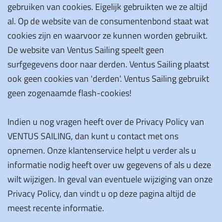
gebruiken van cookies. Eigelijk gebruikten we ze altijd
al. Op de website van de consumentenbond staat wat
cookies zijn en waarvoor ze kunnen worden gebruikt.
De website van Ventus Sailing speelt geen
surfgegevens door naar derden. Ventus Sailing plaatst
ook geen cookies van 'derden'. Ventus Sailing gebruikt
geen zogenaamde flash-cookies!
Indien u nog vragen heeft over de Privacy Policy van
VENTUS SAILING, dan kunt u contact met ons
opnemen. Onze klantenservice helpt u verder als u
informatie nodig heeft over uw gegevens of als u deze
wilt wijzigen. In geval van eventuele wijziging van onze
Privacy Policy, dan vindt u op deze pagina altijd de
meest recente informatie.