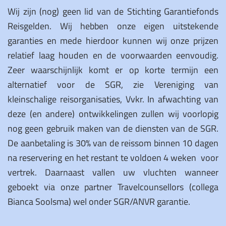
Wij zijn (nog) geen lid van de Stichting Garantiefonds
Reisgelden. Wij hebben onze eigen uitstekende
garanties en mede hierdoor kunnen wij onze prijzen
relatief laag houden en de voorwaarden eenvoudig.
Zeer waarschijnlijk komt er op korte termijn een
alternatief voor de SGR, zie Vereniging van
kleinschalige reisorganisaties, Vvkr. In afwachting van
deze (en andere) ontwikkelingen zullen wij voorlopig
nog geen gebruik maken van de diensten van de SGR.
De aanbetaling is 30% van de reissom binnen 10 dagen
na reservering en het restant te voldoen 4 weken voor
vertrek. Daarnaast vallen uw vluchten wanneer
geboekt via onze partner Travelcounsellors (collega
Bianca Soolsma) wel onder SGR/ANVR garantie.