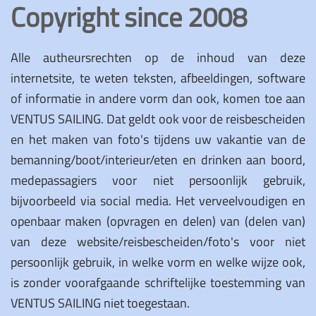
Copyright since 2008
Alle autheursrechten op de inhoud van deze
internetsite, te weten teksten, afbeeldingen, software
of informatie in andere vorm dan ook, komen toe aan
VENTUS SAILING. Dat geldt ook voor de reisbescheiden
en het maken van foto's tijdens uw vakantie van de
bemanning/boot/interieur/eten en drinken aan boord,
medepassagiers voor niet persoonlijk gebruik,
bijvoorbeeld via social media. Het verveelvoudigen en
openbaar maken (opvragen en delen) van (delen van)
van deze website/reisbescheiden/foto's voor niet
persoonlijk gebruik, in welke vorm en welke wijze ook,
is zonder voorafgaande schriftelijke toestemming van
VENTUS SAILING niet toegestaan.